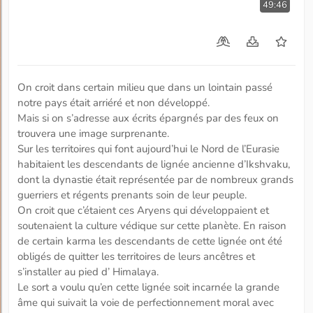
49:46
On croit dans certain milieu que dans un lointain passé
notre pays était arriéré et non développé.
Mais si on s’adresse aux écrits épargnés par des feux on
trouvera une image surprenante.
Sur les territoires qui font aujourd’hui le Nord de l’Eurasie
habitaient les descendants de lignée ancienne d’Ikshvaku,
dont la dynastie était représentée par de nombreux grands
guerriers et régents prenants soin de leur peuple.
On croit que c’étaient ces Aryens qui développaient et
soutenaient la culture védique sur cette planète. En raison
de certain karma les descendants de cette lignée ont été
obligés de quitter les territoires de leurs ancêtres et
s’installer au pied d’ Himalaya.
Le sort a voulu qu’en cette lignée soit incarnée la grande
âme qui suivait la voie de perfectionnement moral avec