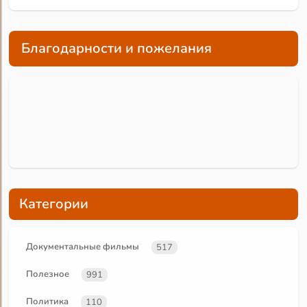
Благодарности и пожелания
Категории
Документальные фильмы
517
Полезное
991
Политика
110