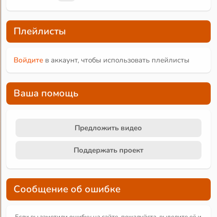
Плейлисты
Войдите
в аккаунт, чтобы использовать плейлисты
Ваша помощь
Предложить видео
Поддержать проект
Сообщение об ошибке