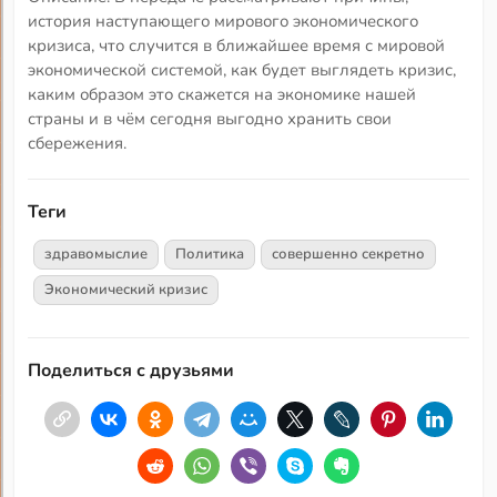
история наступающего мирового экономического
кризиса, что случится в ближайшее время с мировой
экономической системой, как будет выглядеть кризис,
каким образом это скажется на экономике нашей
страны и в чём сегодня выгодно хранить свои
сбережения.
Теги
здравомыслие
Политика
совершенно секретно
Экономический кризис
Поделиться с друзьями