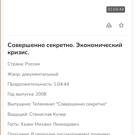
01:04:44
Совершенно секретно. Экономический
кризис.
Страна: Россия
Жанр: документальный
Продолжительность: 1:04:44
Год выпуска: 2008
Выпущено: Телеканал "Совершенно секретно"
Ведущий: Станислав Кучер
Гость: Хазин Михаил Леонидович
Описание: В передаче рассматривают причины,