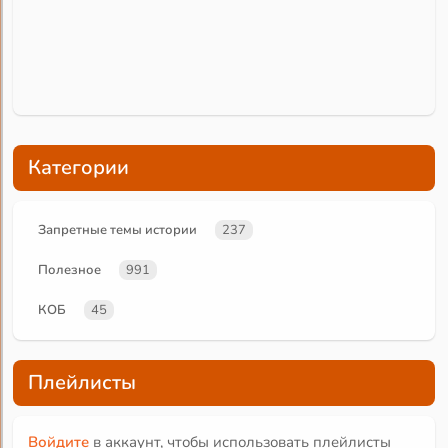
Категории
Запретные темы истории
237
Полезное
991
КОБ
45
Плейлисты
Войдите
в аккаунт, чтобы использовать плейлисты