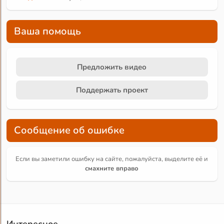
Ваша помощь
Предложить видео
Поддержать проект
Сообщение об ошибке
Если вы заметили ошибку на сайте, пожалуйста, выделите её и
смахните вправо
Интересное