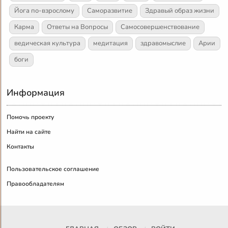
Йога по-взрослому
Саморазвитие
Здравый образ жизни
Карма
Ответы на Вопросы
Самосовершенствование
ведическая культура
медитация
здравомыслие
Арии
боги
Информация
Помочь проекту
Найти на сайте
Контакты
Пользовательское соглашение
Правообладателям