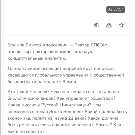
02:57:54
Ефимов Виктор Алексеевич — Ректор СПбГАУ,
профессор, доктор экономических наук,
концептуальный аналитик.
Данная лекция освещает широкий круг вопросов,
касающихся глобального управления и общественной
безопасности на планете Земля.
Кто такой Человек? Чем он отличается от остальных
биологических видов? Как управляют обществом?
Какая миссия у Русской Цивилизации? Чем
знаменуется новая Эпоха Водолея? Какой должна быть
экономика, политика, наука 21 века? Какой должна
быть религия (связь каждого человека с Богом)? Как
жить по совести?