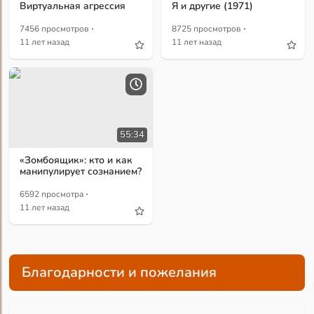
Виртуальная агрессия
Я и другие (1971)
·
·
7456 просмотров
8725 просмотров
11 лет назад
11 лет назад
55:34
«Зомбоящик»: кто и как
манипулирует сознанием?
·
6592 просмотра
11 лет назад
Благодарности и пожелания