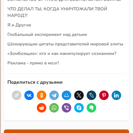
ЧТО ДЕЛАЛ ТЫ, КОГДА УНИЧТОЖАЛИ ТВОЙ
НАРОД?!
Я и Други
е
Глобальный эксперимент над детьми
Шокирующие цитаты представителей мировой элиты
«Зомбоящик»: кто и как манипулирует сознанием?
Реклама - прямо в мозг!
Поделиться с друзьями