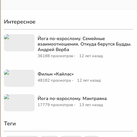
Интересное
Йога по-взрослому. Семейные
взаимоотношения. Откуда берутся Будды.
Андрей Верба
·
36188 просмотров
12 лет назад
Фильм «Кайлас»
·
48182 просмотра
12 лет назад
Йога по-взрослому. Мантраяна
·
17779 просмотров
13 лет назад
Теги