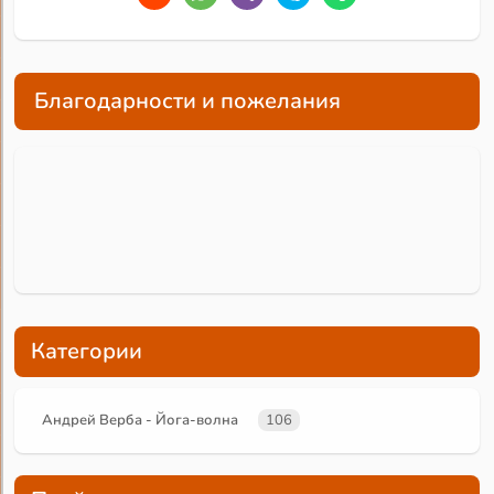
Благодарности и пожелания
Категории
Андрей Верба - Йога-волна
106