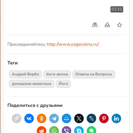
02:31
Присоединяйтесь:
http://www.yogavolna.ru/
Теги
Андрей Верба
йога-волна
Ответы на Вопросы
домашние животные
Йога
Поделиться с друзьями