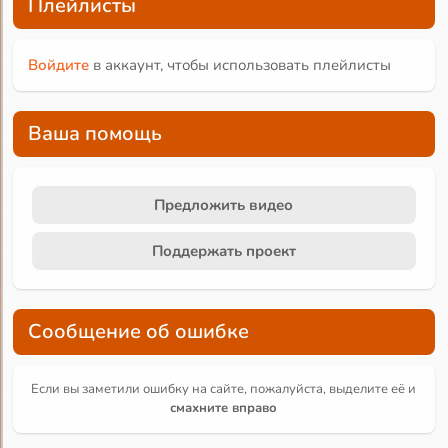
Плейлисты
Войдите
в аккаунт, чтобы использовать плейлисты
Ваша помощь
Предложить видео
Поддержать проект
Сообщение об ошибке
Если вы заметили ошибку на сайте, пожалуйста, выделите её и
смахните вправо