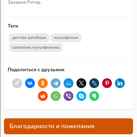
Захария Ритор.
Теги
детство ратибора
мультфильм
советские мультфильмы
Поделиться с друзьями
Благодарности и пожелания