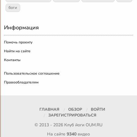
боги
Информация
Помочь проекту
Найти на сайте
Контакты
Пользовательское соглашение
Правообладателям
ГЛАВНАЯ
ОБЗОР
ВОЙТИ
ЗАРЕГИСТРИРОВАТЬСЯ
© 2013 - 2026 Клуб йоги
OUM.RU
На сайте
9340
видео