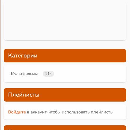
Категории
Мультфильмы
114
Плейлисты
Войдите
в аккаунт, чтобы использовать плейлисты