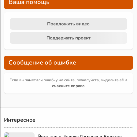
Ваша помощь
Предложить видео
Поддержать проект
Сообщение об ошибке
Если вы заметили ошибку на сайте, пожалуйста, выделите её и
смахните вправо
Интересное
Йога-тур в Индию: Гималаи и Бодхгая