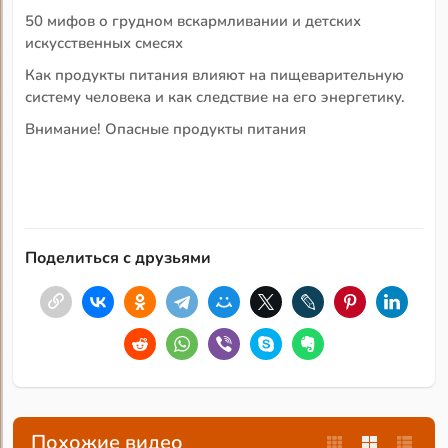
50 мифов о грудном вскармливании и детских
искусственных смесях
Как продукты питания влияют на пищеварительную
систему человека и как следствие на его энергетику.
Внимание! Опасные продукты питания
Поделиться с друзьями
Похожие видео