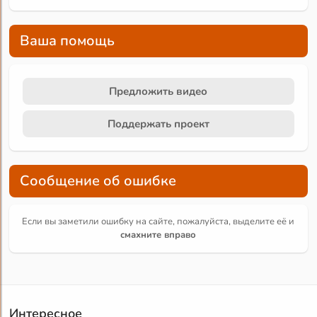
Ваша помощь
Предложить видео
Поддержать проект
Сообщение об ошибке
Если вы заметили ошибку на сайте, пожалуйста, выделите её и
смахните вправо
Интересное