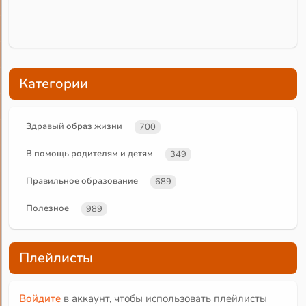
Категории
Здравый образ жизни
700
В помощь родителям и детям
349
Правильное образование
689
Полезное
989
Плейлисты
Войдите
в аккаунт, чтобы использовать плейлисты