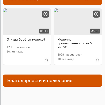
04:14
05:21
Откуда берётся молоко?
Молочная
промышленность за 5
·
минут
1289 просмотров
10 лет назад
·
5099 просмотров
10 лет назад
Благодарности и пожелания