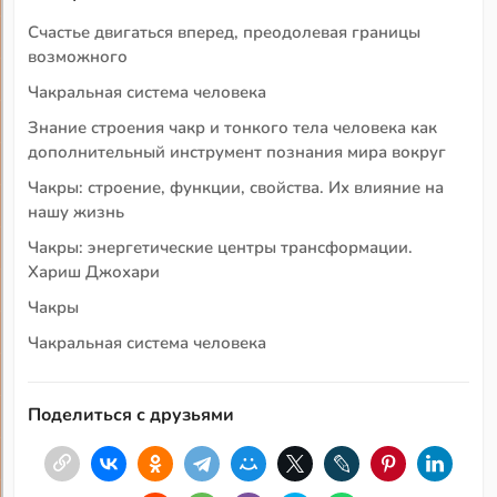
Счастье двигаться вперед, преодолевая границы
возможного
Чакральная система человека
Знание строения чакр и тонкого тела человека как
дополнительный инструмент познания мира вокруг
Чакры: строение, функции, свойства. Их влияние на
нашу жизнь
Чакры: энергетические центры трансформации.
Хариш Джохари
Чакры
Чакральная система человека
Поделиться с друзьями