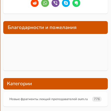
Благодарности и пожелания
Категории
Новые фрагменты лекций преподавателей oum.ru
776