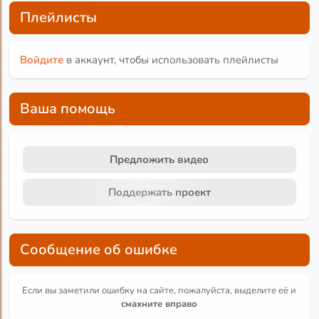
Плейлисты
Войдите
в аккаунт, чтобы использовать плейлисты
Ваша помощь
Предложить видео
Поддержать проект
Сообщение об ошибке
Если вы заметили ошибку на сайте, пожалуйста, выделите её и
смахните вправо