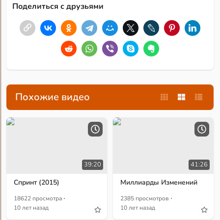
Поделиться с друзьями
Похожие видео
39:20
41:26
Спринт (2015)
Миллиарды Изменений
·
·
18622 просмотра
2385 просмотров
10 лет назад
10 лет назад