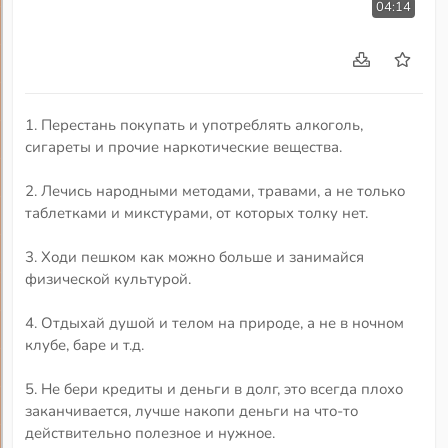
04:14
1. Перестань покупать и употреблять алкоголь,
сигареты и прочие наркотические вещества.
2. Лечись народными методами, травами, а не только
таблетками и микстурами, от которых толку нет.
3. Ходи пешком как можно больше и занимайся
физической культурой.
4. Отдыхай душой и телом на природе, а не в ночном
клубе, баре и т.д.
5. Не бери кредиты и деньги в долг, это всегда плохо
заканчивается, лучше накопи деньги на что-то
действительно полезное и нужное.