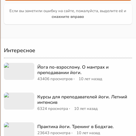
Если вы заметили ошибку на сайте, пожалуйста, выделите её и
смахните вправо
Интересное
Йога по-взрослому. О мантрах и
преподавании йоги.
·
43406 просмотров
10 лет назад
Курсы для преподавателей йоги. Летний
интенсив
·
6324 просмотра
10 лет назад
Практика йоги. Тренинг в Бодхгае.
·
23643 просмотра
10 лет назад