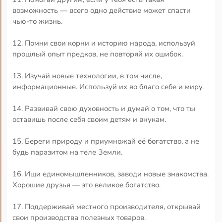
возможность — всего одно действие может спасти
чью-то жизнь.
12. Помни свои корни и историю народа, используй
прошлый опыт предков, не повторяй их ошибок.
13. Изучай новые технологии, в том числе,
информационные. Используй их во благо себе и миру.
14. Развивай свою духовность и думай о том, что ты
оставишь после себя своим детям и внукам.
15. Береги природу и приумножай её богатство, а не
будь паразитом на теле Земли.
16. Ищи единомышленников, заводи новые знакомства.
Хорошие друзья — это великое богатство.
17. Поддерживай местного производителя, открывай
свои производства полезных товаров.