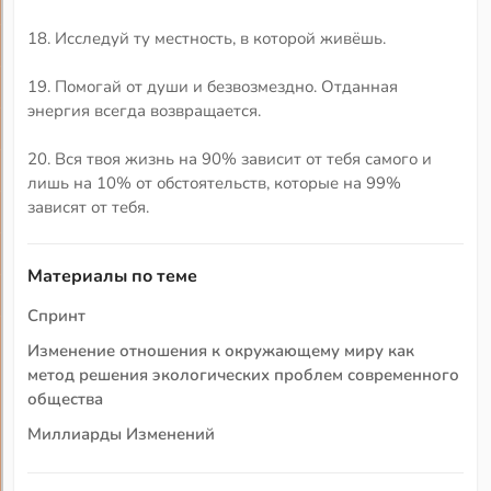
18. Исследуй ту местность, в которой живёшь.
19. Помогай от души и безвозмездно. Отданная
энергия всегда возвращается.
20. Вся твоя жизнь на 90% зависит от тебя самого и
лишь на 10% от обстоятельств, которые на 99%
зависят от тебя.
Материалы по теме
Спринт
Изменение отношения к окружающему миру как
метод решения экологических проблем современного
общества
Миллиарды Изменений