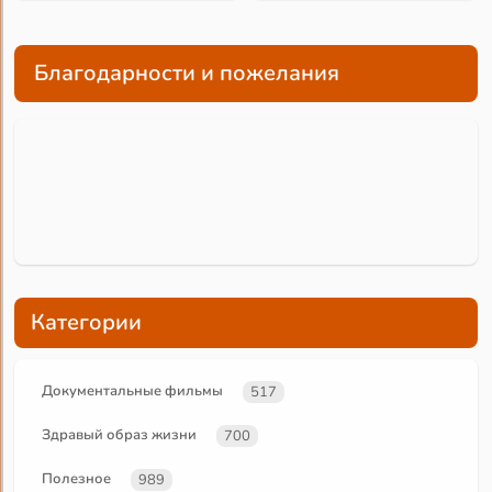
Благодарности и пожелания
Категории
Документальные фильмы
517
Здравый образ жизни
700
Полезное
989