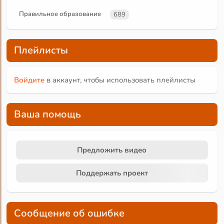
Правильное образование
689
Плейлисты
Войдите
в аккаунт, чтобы использовать плейлисты
Ваша помощь
Предложить видео
Поддержать проект
Сообщение об ошибке