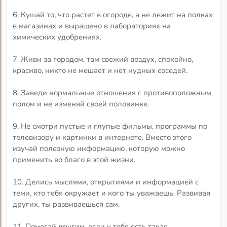
6. Кушай то, что растет в огороде, а не лежит на полках
в магазинах и выращено в лабораториях на
химических удобрениях.
7. Живи за городом, там свежий воздух, спокойно,
красиво, никто не мешает и нет нудных соседей.
8. Заведи нормальные отношения с противоположным
полом и не изменяй своей половинке.
9. Не смотри пустые и глупые фильмы, программы по
телевизору и картинки в интернете. Вместо этого
изучай полезную информацию, которую можно
применить во благо в этой жизни.
10. Делись мыслями, открытиями и информацией с
теми, кто тебя окружает и кого ты уважаешь. Развивая
других, ты развиваешься сам.
11. Помогай другим, если у тебя есть такая