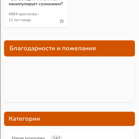
манипулирует сознанием?
·
6584 просмотра
11 лет назад
Благодарности и пожелания
Категории
Научи хорошему
142