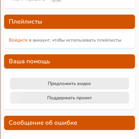
Плейлисты
Войдите
в аккаунт, чтобы использовать плейлисты
Ваша помощь
Предложить видео
Поддержать проект
Сообщение об ошибке