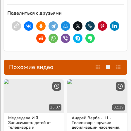
Поделиться с друзьями
Похожие видео
02:39
26:07
Андрей Верба - 11 -
Медведева И.Я.
Телевизор - оружие
Зависимость детей от
дебилизации населения.
телевизора и