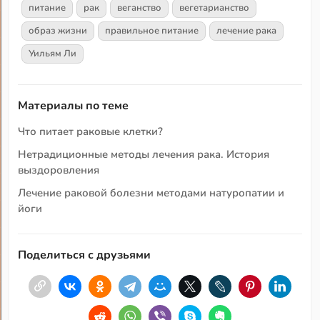
питание
рак
веганство
вегетарианство
образ жизни
правильное питание
лечение рака
Уильям Ли
Материалы по теме
Что питает раковые клетки?
Нетрадиционные методы лечения рака. История
выздоровления
Лечение раковой болезни методами натуропатии и
йоги
Поделиться с друзьями