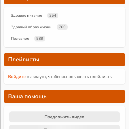
Здравое питание
254
Здравый образ жизни
700
Полезное
989
Плейлисты
Войдите
в аккаунт, чтобы использовать плейлисты
Ваша помощь
Предложить видео