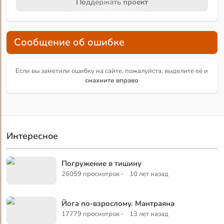
Поддержать проект
Сообщение об ошибке
Если вы заметили ошибку на сайте, пожалуйста, выделите её и
смахните вправо
Интересное
Погружение в тишину
·
26059 просмотров
10 лет назад
Йога по-взрослому. Мантраяна
·
17779 просмотров
13 лет назад