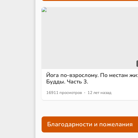
Йога по-взрослому. По местам жи
Будды. Часть 3.
·
16911 просмотров
12 лет назад
Благодарности и пожелания