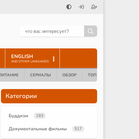
ENGLISH
AND OTHER LANGUAGES
ПИТАНИЕ
СЕРИАЛЫ
ОБЗОР
ТОП 10
Категории
Буддизм
183
Документальные фильмы
517