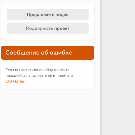
Предложить видео
Поддержать проект
Сообщение об ошибке
Если вы заметили ошибку на сайте,
пожалуйста, выделите её и
нажмите
Ctrl
+Enter