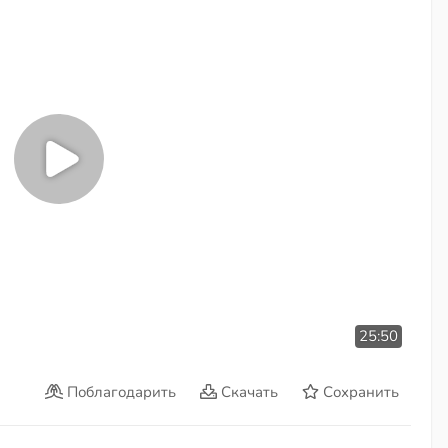
25:50
Поблагодарить
Скачать
Сохранить