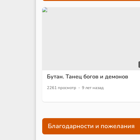
Бутан. Танец богов и демонов
·
2261 просмотр
9 лет назад
Благодарности и пожелания