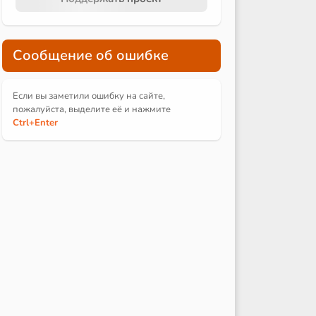
Сообщение об ошибке
Если вы заметили ошибку на сайте,
пожалуйста, выделите её и
нажмите
Ctrl
+Enter