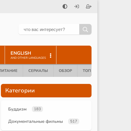
ENGLISH
AND OTHER LANGUAGES
ПИТАНИЕ
СЕРИАЛЫ
ОБЗОР
ТОП 10
Категории
Буддизм
183
Документальные фильмы
517