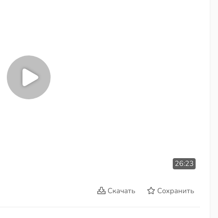
26:23
Скачать
Сохранить