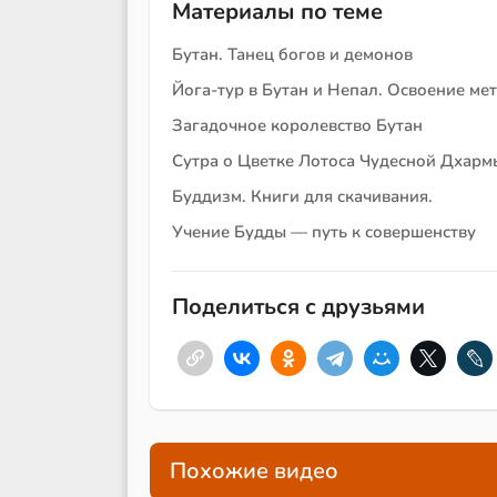
Материалы по теме
Бутан. Танец богов и демонов
Йога-тур в Бутан и Непал. Освоение м
Загадочное королевство Бутан
Сутра о Цветке Лотоса Чудесной Дхарм
Буддизм. Книги для скачивания.
Учение Будды — путь к совершенству
Поделиться с друзьями
Похожие видео