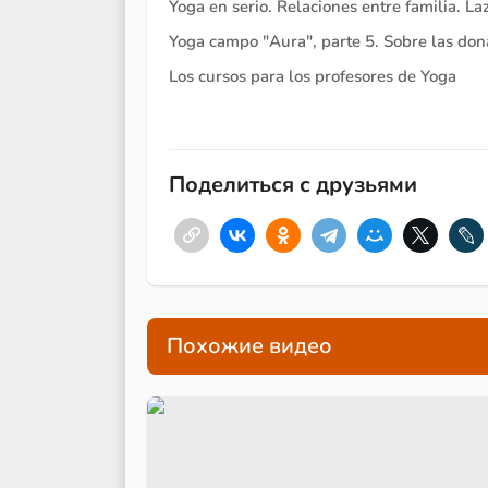
Yoga en serio. Relaciones entre familia. L
Yoga campo "Aura", parte 5. Sobre las don
Los cursos para los profesores de Yoga
Поделиться с друзьями
Похожие видео