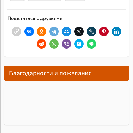
Поделиться с друзьями
Благодарности и пожелания