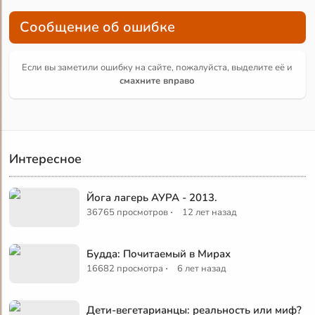
Сообщение об ошибке
Если вы заметили ошибку на сайте, пожалуйста, выделите её и
смахните вправо
Интересное
Йога лагерь АУРА - 2013.
·
36765 просмотров
12 лет назад
Будда: Почитаемый в Мирах
·
16682 просмотра
6 лет назад
Дети-вегетарианцы: реальность или миф?