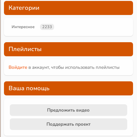
Категории
Интересное
2233
Плейлисты
Войдите
в аккаунт, чтобы использовать плейлисты
Ваша помощь
Предложить видео
Поддержать проект