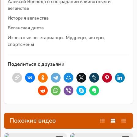
Алексей Воевода о сострадании к животным и
веганстве
История веганства
Веганская диета
Известные вегетарианцы. Мудрецы, актеры,
спортсмены
Поделиться с друзьями
Похожие видео