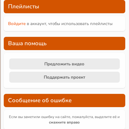
Плейлисты
Войдите
в аккаунт, чтобы использовать плейлисты
Ваша помощь
Предложить видео
Поддержать проект
Сообщение об ошибке
Если вы заметили ошибку на сайте, пожалуйста, выделите её и
смахните вправо