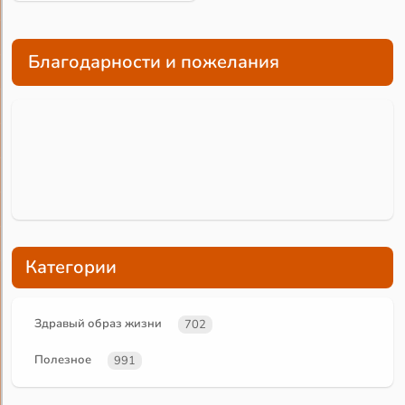
Благодарности и пожелания
Категории
Здравый образ жизни
702
Полезное
991