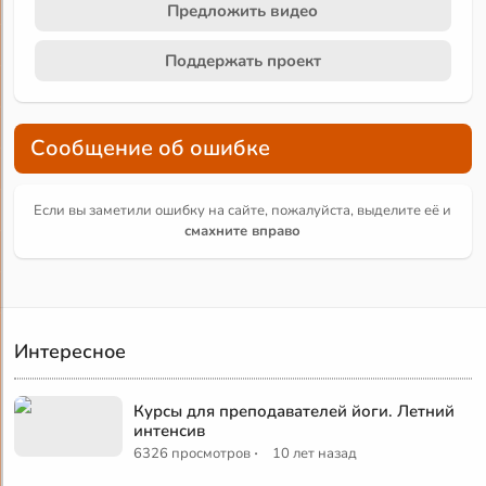
Предложить видео
Поддержать проект
Сообщение об ошибке
Если вы заметили ошибку на сайте, пожалуйста, выделите её и
смахните вправо
Интересное
Курсы для преподавателей йоги. Летний
интенсив
·
6326 просмотров
10 лет назад