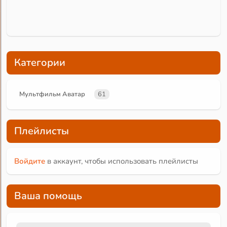
Категории
Мультфильм Аватар
61
Плейлисты
Войдите
в аккаунт, чтобы использовать плейлисты
Ваша помощь