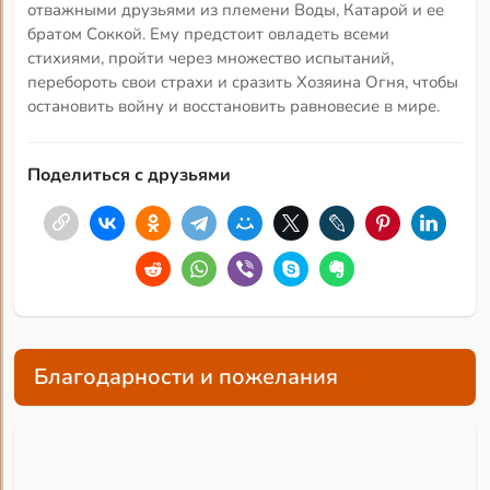
отважными друзьями из племени Воды, Катарой и ее
братом Соккой. Ему предстоит овладеть всеми
стихиями, пройти через множество испытаний,
перебороть свои страхи и сразить Хозяина Огня, чтобы
остановить войну и восстановить равновесие в мире.
Поделиться с друзьями
Благодарности и пожелания