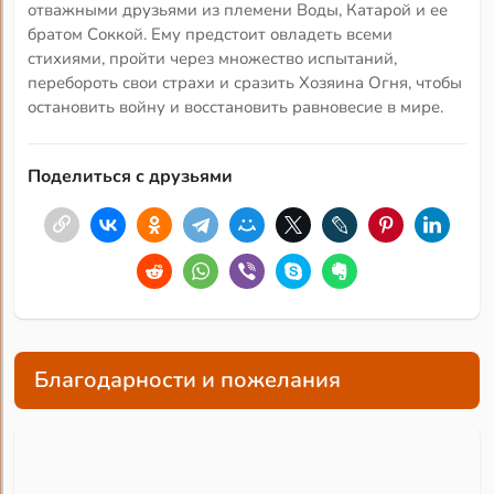
отважными друзьями из племени Воды, Катарой и ее
братом Соккой. Ему предстоит овладеть всеми
стихиями, пройти через множество испытаний,
перебороть свои страхи и сразить Хозяина Огня, чтобы
остановить войну и восстановить равновесие в мире.
Поделиться с друзьями
Благодарности и пожелания