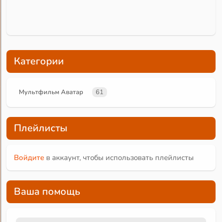
Категории
Мультфильм Аватар
61
Плейлисты
Войдите
в аккаунт, чтобы использовать плейлисты
Ваша помощь