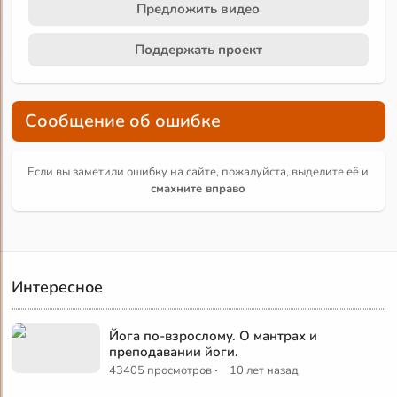
Предложить видео
Поддержать проект
Сообщение об ошибке
Если вы заметили ошибку на сайте, пожалуйста, выделите её и
смахните вправо
Интересное
Йога по-взрослому. О мантрах и
преподавании йоги.
·
43405 просмотров
10 лет назад