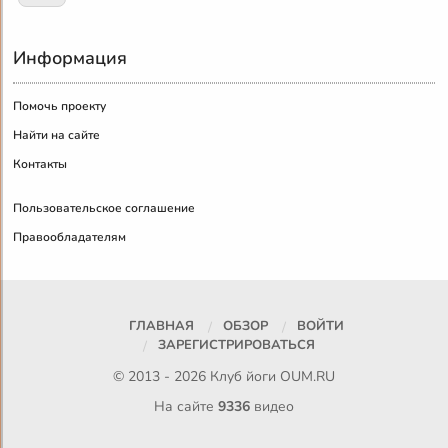
Информация
Помочь проекту
Найти на сайте
Контакты
Пользовательское соглашение
Правообладателям
ГЛАВНАЯ
ОБЗОР
ВОЙТИ
ЗАРЕГИСТРИРОВАТЬСЯ
© 2013 - 2026 Клуб йоги
OUM.RU
На сайте
9336
видео