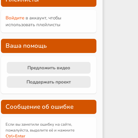
Войдите
в аккаунт, чтобы
использовать плейлисты
Ваша помощь
Предложить видео
Поддержать проект
Сообщение об ошибке
Если вы заметили ошибку на сайте,
пожалуйста, выделите её и
нажмите
Ctrl
+Enter