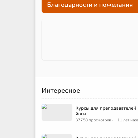
Благодарности и пожелания
Интересное
Курсы для преподавателей
йоги
·
37758 просмотров
11 лет наз