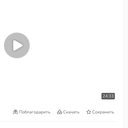
24:33
Поблагодарить
Скачать
Сохранить