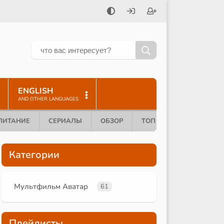
ENGLISH
AND OTHER LANGUAGES
ПИТАНИЕ
СЕРИАЛЫ
ОБЗОР
ТОП 10
Категории
Мультфильм Аватар
61
Плейлисты