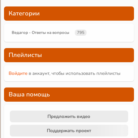
Категории
Ведагор - Ответы на вопросы
795
Плейлисты
Войдите
в аккаунт, чтобы использовать плейлисты
Ваша помощь
Предложить видео
Поддержать проект