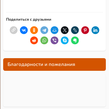
Поделиться с друзьями
Благодарности и пожелания