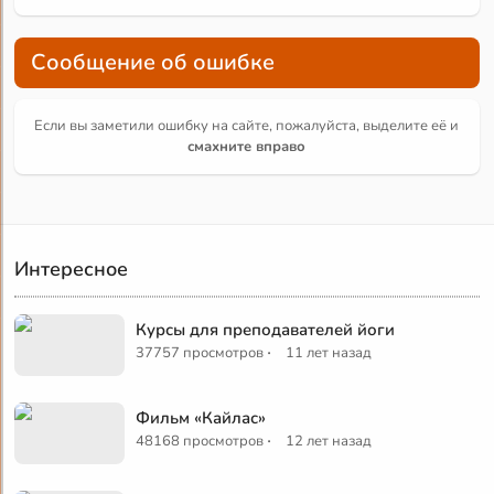
Сообщение об ошибке
Если вы заметили ошибку на сайте, пожалуйста, выделите её и
смахните вправо
Интересное
Курсы для преподавателей йоги
·
37757 просмотров
11 лет назад
Фильм «Кайлас»
·
48168 просмотров
12 лет назад