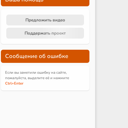
Предложить видео
Поддержать проект
Сообщение об ошибке
Если вы заметили ошибку на сайте,
пожалуйста, выделите её и
нажмите
Ctrl
+Enter