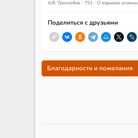
А.В. Трехлебов - 751 - О взрывах атомн
Поделиться с друзьями
Благодарности и пожелания