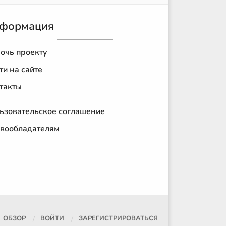
формация
очь проекту
ти на сайте
такты
ьзовательское соглашение
вообладателям
ОБЗОР
ВОЙТИ
ЗАРЕГИСТРИРОВАТЬСЯ