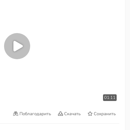
01:11
Поблагодарить
Скачать
Сохранить