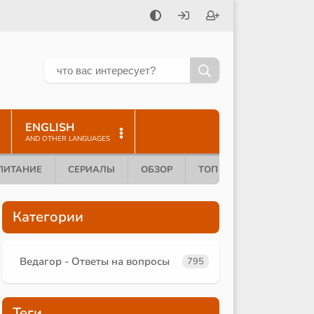
ENGLISH
AND OTHER LANGUAGES
ПИТАНИЕ
СЕРИАЛЫ
ОБЗОР
ТОП 10
Категории
Ведагор - Ответы на вопросы
795
Теги