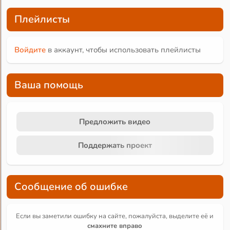
Плейлисты
Войдите
в аккаунт, чтобы использовать плейлисты
Ваша помощь
Предложить видео
Поддержать проект
Сообщение об ошибке
Если вы заметили ошибку на сайте, пожалуйста, выделите её и
смахните вправо