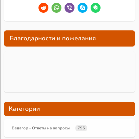
Благодарности и пожелания
Категории
Ведагор - Ответы на вопросы
795