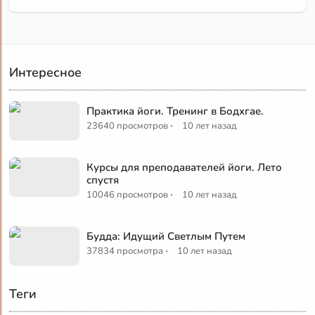
Интересное
Практика йоги. Тренинг в Бодхгае.
·
23640 просмотров
10 лет назад
Курсы для преподавателей йоги. Лето
спустя
·
10046 просмотров
10 лет назад
Будда: Идущий Светлым Путем
·
37834 просмотра
10 лет назад
Теги