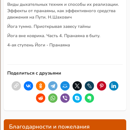
Виды дыхательных техник и способы их реализации.
Эффекты от пранаямы, как эффективного средства
движения на Пути. Н.Шахович
Йога туммо. Приоткрывая завесу тайны
Йога вне коврика. Часть 4. Пранаяма в быту.
4-ая ступень Йоги - Пранаяма
Поделиться с друзьями
Благодарности и пожелания