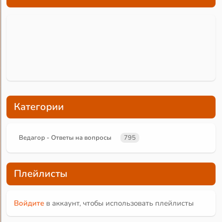
Категории
Ведагор - Ответы на вопросы
795
Плейлисты
Войдите
в аккаунт, чтобы использовать плейлисты