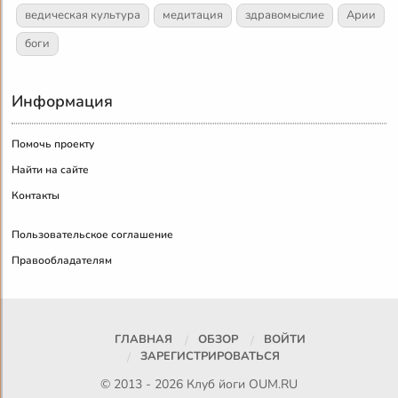
ведическая культура
медитация
здравомыслие
Арии
боги
Информация
Помочь проекту
Найти на сайте
Контакты
Пользовательское соглашение
Правообладателям
ГЛАВНАЯ
ОБЗОР
ВОЙТИ
ЗАРЕГИСТРИРОВАТЬСЯ
© 2013 - 2026 Клуб йоги
OUM.RU