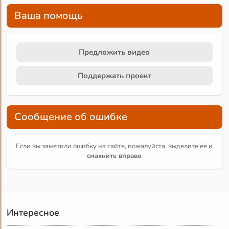
Ваша помощь
Предложить видео
Поддержать проект
Сообщение об ошибке
Если вы заметили ошибку на сайте, пожалуйста, выделите её и
смахните вправо
Интересное