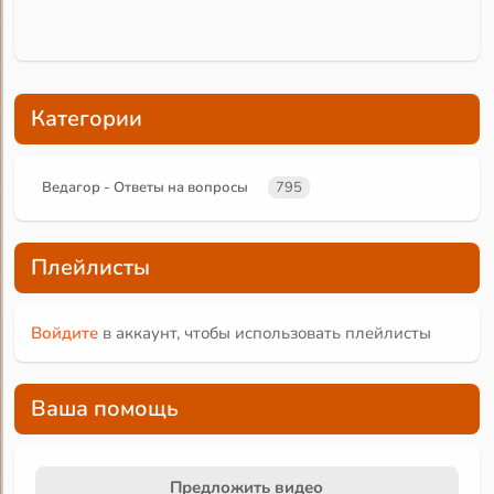
Категории
Ведагор - Ответы на вопросы
795
Плейлисты
Войдите
в аккаунт, чтобы использовать плейлисты
Ваша помощь
Предложить видео