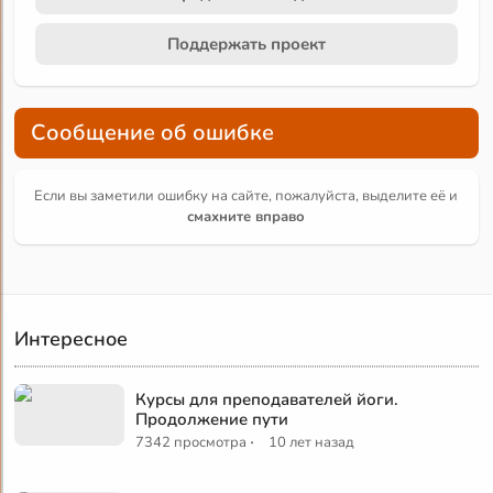
Поддержать проект
Сообщение об ошибке
Если вы заметили ошибку на сайте, пожалуйста, выделите её и
смахните вправо
Интересное
Курсы для преподавателей йоги.
Продолжение пути
·
7342 просмотра
10 лет назад