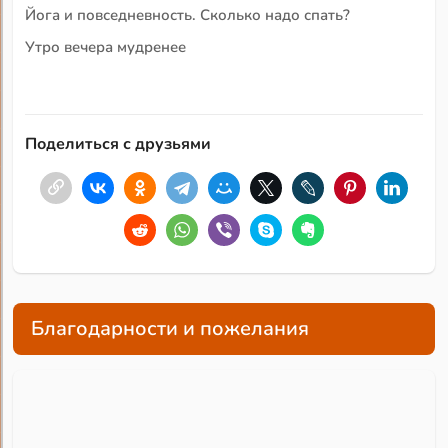
Йога и повседневность. Сколько надо спать?
Утро вечера мудренее
Поделиться с друзьями
Благодарности и пожелания