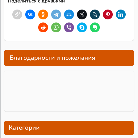
Поделиться с друзьями
Благодарности и пожелания
Категории