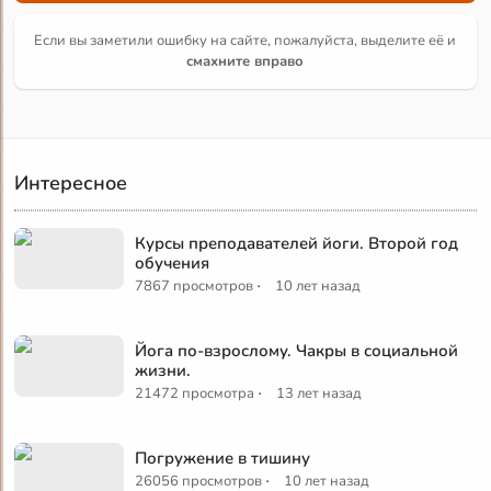
Если вы заметили ошибку на сайте, пожалуйста, выделите её и
смахните вправо
Интересное
Курсы преподавателей йоги. Второй год
обучения
·
7867 просмотров
10 лет назад
Йога по-взрослому. Чакры в социальной
жизни.
·
21472 просмотра
13 лет назад
Погружение в тишину
·
26056 просмотров
10 лет назад