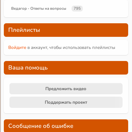
Ведагор - Ответы на вопросы
795
Плейлисты
Войдите
в аккаунт, чтобы использовать плейлисты
Ваша помощь
Предложить видео
Поддержать проект
Сообщение об ошибке