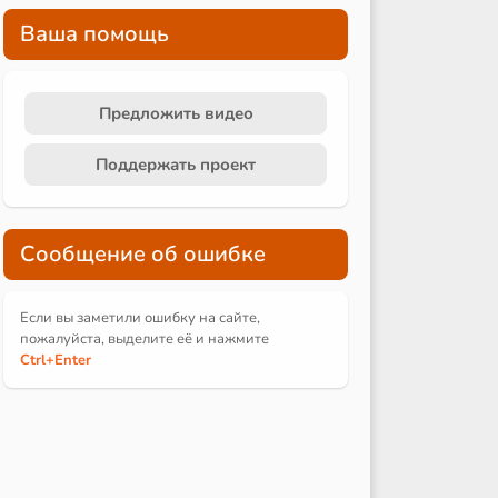
Ваша помощь
Предложить видео
Поддержать проект
Сообщение об ошибке
Если вы заметили ошибку на сайте,
пожалуйста, выделите её и
нажмите
Ctrl
+Enter