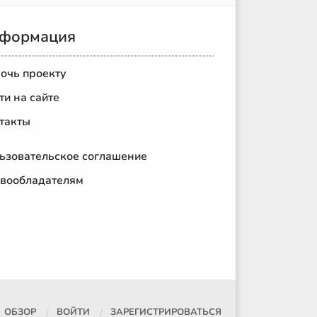
формация
очь проекту
ти на сайте
такты
ьзовательское соглашение
вообладателям
ОБЗОР
ВОЙТИ
ЗАРЕГИСТРИРОВАТЬСЯ