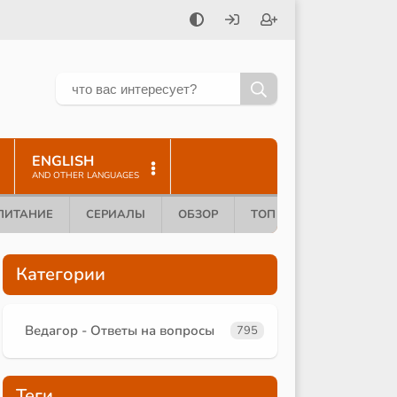
ENGLISH
AND OTHER LANGUAGES
ПИТАНИЕ
СЕРИАЛЫ
ОБЗОР
ТОП 10
Категории
Ведагор - Ответы на вопросы
795
Теги