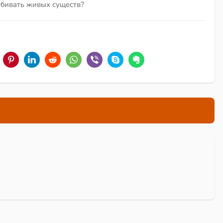
 убивать живых существ?