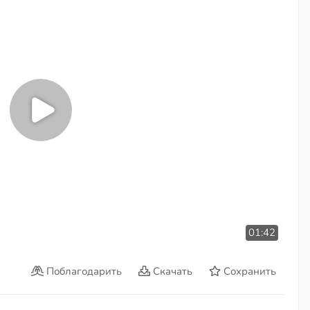
01:42
Поблагодарить
Скачать
Сохранить