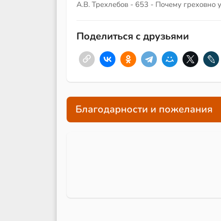
А.В. Трехлебов - 653 - Почему греховно
Поделиться с друзьями
Благодарности и пожелания