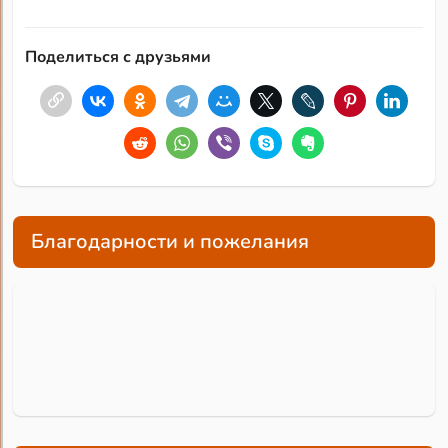
Поделиться с друзьями
Благодарности и пожелания