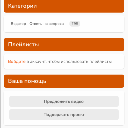
Категории
Ведагор - Ответы на вопросы
795
Плейлисты
Войдите
в аккаунт, чтобы использовать плейлисты
Ваша помощь
Предложить видео
Поддержать проект