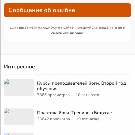
Сообщение об ошибке
Если вы заметили ошибку на сайте, пожалуйста, выделите её и
смахните вправо
Интересное
Курсы преподавателей йоги. Второй год
обучения
·
7866 просмотров
10 лет назад
Практика йоги. Тренинг в Бодхгае.
·
23642 просмотра
10 лет назад