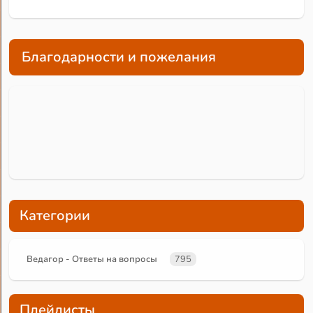
Благодарности и пожелания
Категории
Ведагор - Ответы на вопросы
795
Плейлисты