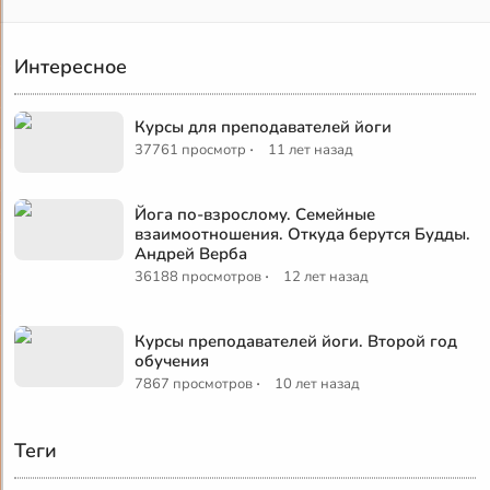
Интересное
Курсы для преподавателей йоги
·
37761 просмотр
11 лет назад
Йога по-взрослому. Семейные
взаимоотношения. Откуда берутся Будды.
Андрей Верба
·
36188 просмотров
12 лет назад
Курсы преподавателей йоги. Второй год
обучения
·
7867 просмотров
10 лет назад
Теги