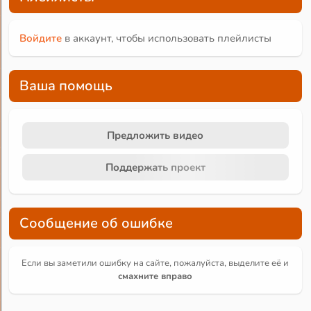
Войдите
в аккаунт, чтобы использовать плейлисты
Ваша помощь
Предложить видео
Поддержать проект
Сообщение об ошибке
Если вы заметили ошибку на сайте, пожалуйста, выделите её и
смахните вправо