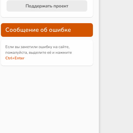
Поддержать проект
Сообщение об ошибке
Если вы заметили ошибку на сайте,
пожалуйста, выделите её и
нажмите
Ctrl
+Enter