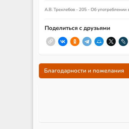
А.В. Трехлебов - 205 - Об употреблении
Поделиться с друзьями
Благодарности и пожелания