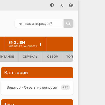
ENGLISH
AND OTHER LANGUAGES
ПИТАНИЕ
СЕРИАЛЫ
ОБЗОР
ТОП 10
Категории
Ведагор - Ответы на вопросы
795
Теги