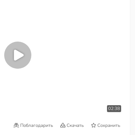
02:38
Поблагодарить
Скачать
Сохранить