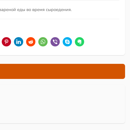
 вареной еды во время сыроедения.