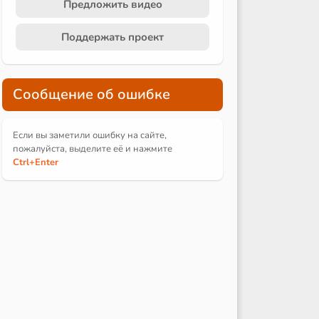
Предложить видео
Поддержать проект
Сообщение об ошибке
Если вы заметили ошибку на сайте,
пожалуйста, выделите её и
нажмите
Ctrl
+Enter