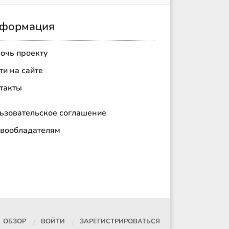
формация
очь проекту
ти на сайте
такты
ьзовательское соглашение
вообладателям
ОБЗОР
ВОЙТИ
ЗАРЕГИСТРИРОВАТЬСЯ