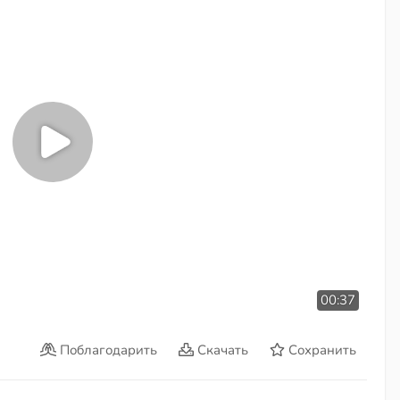
00:37
Поблагодарить
Скачать
Сохранить