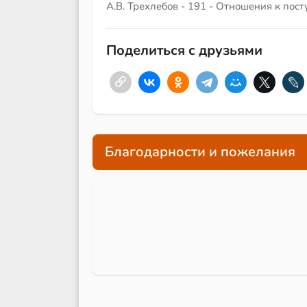
А.В. Трехлебов - 191 - Отношения к пост
Поделиться с друзьями
Благодарности и пожелания