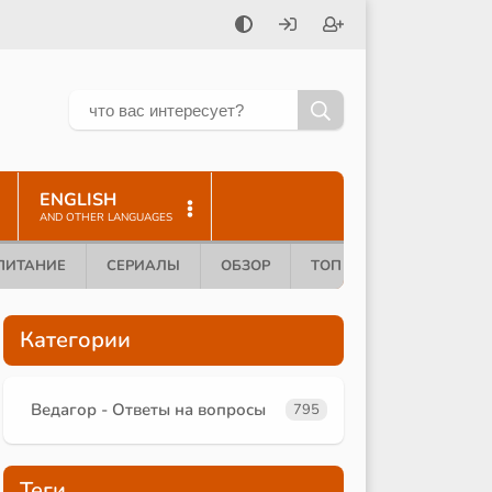
ENGLISH
AND OTHER LANGUAGES
ПИТАНИЕ
СЕРИАЛЫ
ОБЗОР
ТОП 10
Категории
Ведагор - Ответы на вопросы
795
Теги