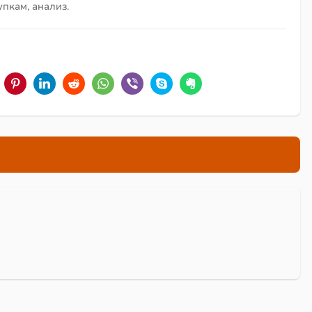
упкам, анализ.