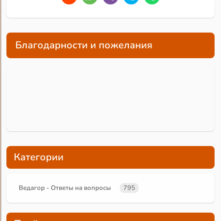
Благодарности и пожелания
Категории
Ведагор - Ответы на вопросы
795