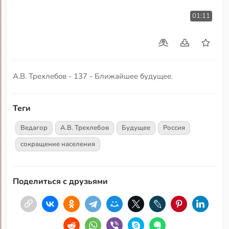
01:11
А.В. Трехлебов - 137 - Ближайшее будущее.
Теги
Ведагор
А.В. Трехлебов
Будущее
Россия
сокращение населения
Поделиться с друзьями