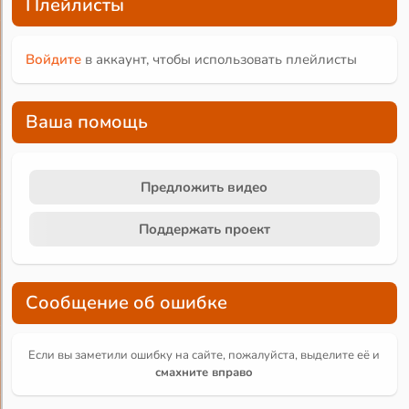
Плейлисты
Войдите
в аккаунт, чтобы использовать плейлисты
Ваша помощь
Предложить видео
Поддержать проект
Сообщение об ошибке
Если вы заметили ошибку на сайте, пожалуйста, выделите её и
смахните вправо