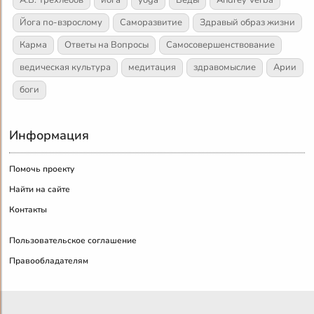
Йога по-взрослому
Саморазвитие
Здравый образ жизни
Карма
Ответы на Вопросы
Самосовершенствование
ведическая культура
медитация
здравомыслие
Арии
боги
Информация
Помочь проекту
Найти на сайте
Контакты
Пользовательское соглашение
Правообладателям