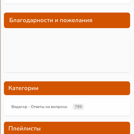
Благодарности и пожелания
Категории
Ведагор - Ответы на вопросы
795
Плейлисты