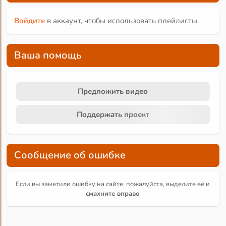
Войдите
в аккаунт, чтобы использовать плейлисты
Ваша помощь
Предложить видео
Поддержать проект
Сообщение об ошибке
Если вы заметили ошибку на сайте, пожалуйста, выделите её и
смахните вправо