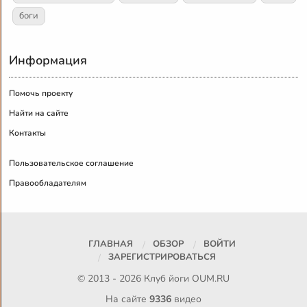
боги
Информация
Помочь проекту
Найти на сайте
Контакты
Пользовательское соглашение
Правообладателям
ГЛАВНАЯ
ОБЗОР
ВОЙТИ
ЗАРЕГИСТРИРОВАТЬСЯ
© 2013 - 2026 Клуб йоги
OUM.RU
На сайте
9336
видео