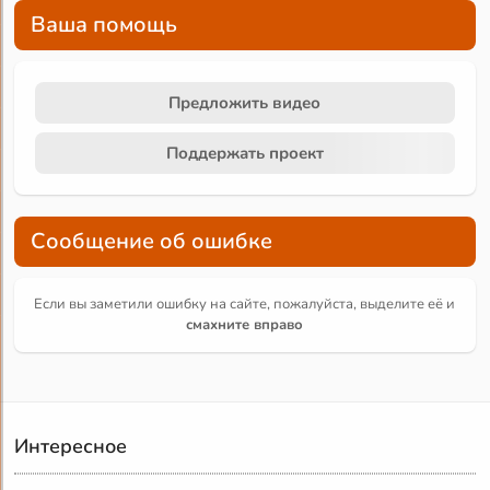
Ваша помощь
Предложить видео
Поддержать проект
Сообщение об ошибке
Если вы заметили ошибку на сайте, пожалуйста, выделите её и
смахните вправо
Интересное