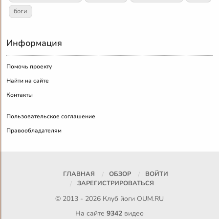
боги
Информация
Помочь проекту
Найти на сайте
Контакты
Пользовательское соглашение
Правообладателям
ГЛАВНАЯ
ОБЗОР
ВОЙТИ
ЗАРЕГИСТРИРОВАТЬСЯ
© 2013 - 2026 Клуб йоги
OUM.RU
На сайте
9342
видео