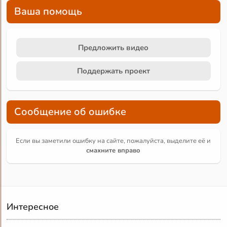
Ваша помощь
Предложить видео
Поддержать проект
Сообщение об ошибке
Если вы заметили ошибку на сайте, пожалуйста, выделите её и
смахните вправо
Интересное