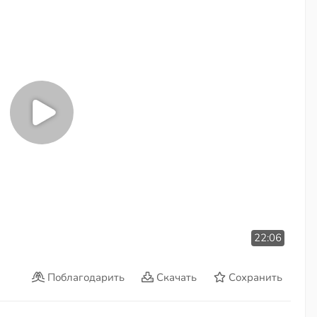
22:06
Поблагодарить
Скачать
Сохранить