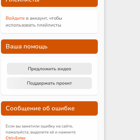
Войдите
в аккаунт, чтобы
использовать плейлисты
Ваша помощь
Предложить видео
Поддержать проект
Сообщение об ошибке
Если вы заметили ошибку на сайте,
пожалуйста, выделите её и
нажмите
Ctrl
+Enter