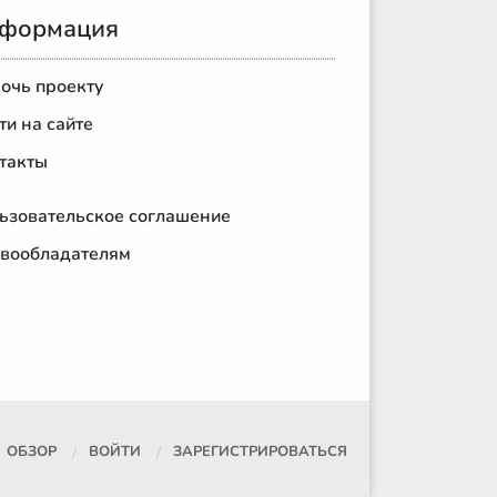
формация
очь проекту
ти на сайте
такты
ьзовательское соглашение
вообладателям
ОБЗОР
ВОЙТИ
ЗАРЕГИСТРИРОВАТЬСЯ