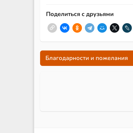
Поделиться с друзьями
Благодарности и пожелания