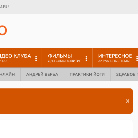
M.RU
O
ИДЕО КЛУБА
ФИЛЬМЫ
ИНТЕРЕСНОЕ
M.RU
ДЛЯ САМОРАЗВИТИЯ
АКТУАЛЬНЫЕ ТЕМЫ
ОНЛАЙН
АНДРЕЙ ВЕРБА
ПРАКТИКИ ЙОГИ
ЗДРАВОЕ 