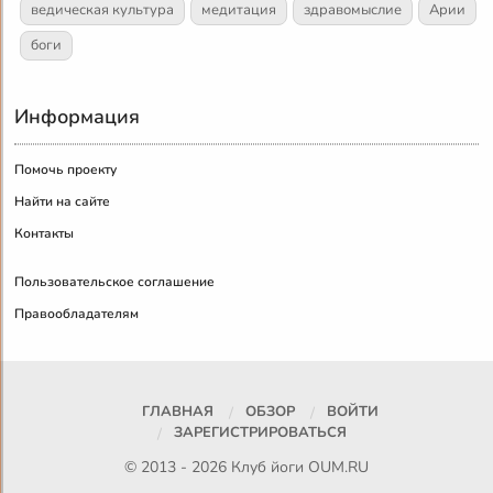
ведическая культура
медитация
здравомыслие
Арии
боги
Информация
Помочь проекту
Найти на сайте
Контакты
Пользовательское соглашение
Правообладателям
ГЛАВНАЯ
ОБЗОР
ВОЙТИ
ЗАРЕГИСТРИРОВАТЬСЯ
© 2013 - 2026 Клуб йоги
OUM.RU