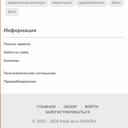
ведическая культура
медитация
здравомыслие
Арии
боги
Информация
Помочь проекту
Найти на сайте
Контакты
Пользовательское соглашение
Правообладателям
ГЛАВНАЯ
ОБЗОР
ВОЙТИ
ЗАРЕГИСТРИРОВАТЬСЯ
© 2013 - 2026 Клуб йоги
OUM.RU