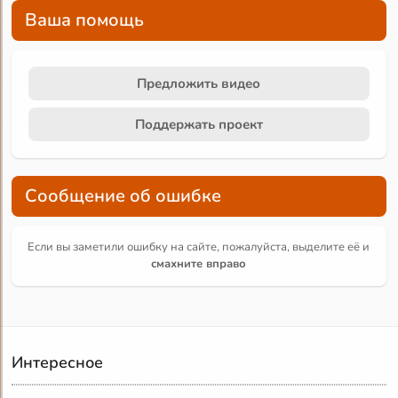
Ваша помощь
Предложить видео
Поддержать проект
Сообщение об ошибке
Если вы заметили ошибку на сайте, пожалуйста, выделите её и
смахните вправо
Интересное