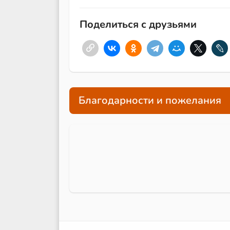
Поделиться с друзьями
Благодарности и пожелания