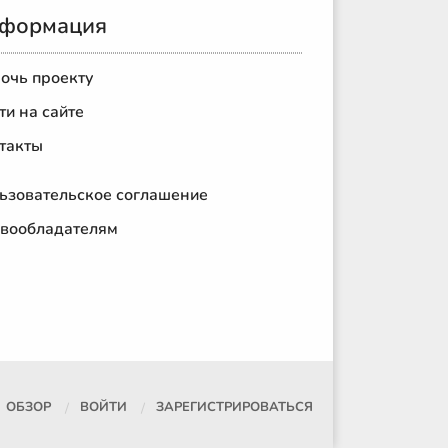
формация
очь проекту
ти на сайте
такты
ьзовательское соглашение
вообладателям
ОБЗОР
ВОЙТИ
ЗАРЕГИСТРИРОВАТЬСЯ