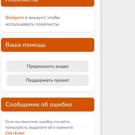
Войдите
в аккаунт, чтобы
использовать плейлисты
Ваша помощь
Предложить видео
Поддержать проект
Сообщение об ошибке
Если вы заметили ошибку на сайте,
пожалуйста, выделите её и
нажмите
Ctrl
+Enter