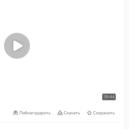
39:44
Поблагодарить
Скачать
Сохранить