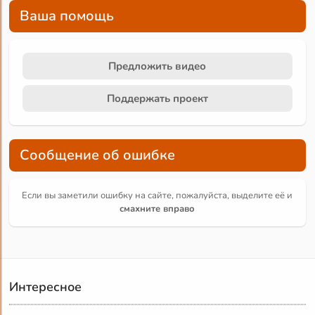
Ваша помощь
Предложить видео
Поддержать проект
Сообщение об ошибке
Если вы заметили ошибку на сайте, пожалуйста, выделите её и
смахните вправо
Интересное