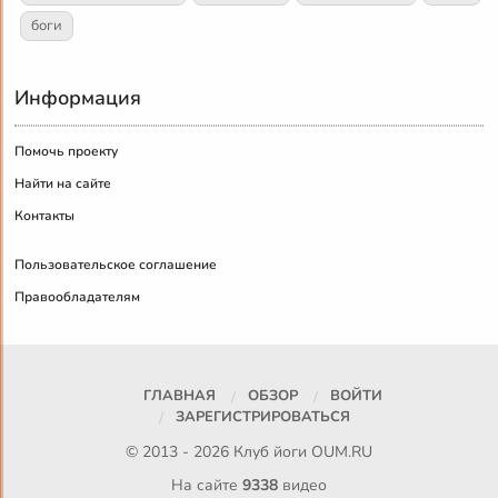
боги
Информация
Помочь проекту
Найти на сайте
Контакты
Пользовательское соглашение
Правообладателям
ГЛАВНАЯ
ОБЗОР
ВОЙТИ
ЗАРЕГИСТРИРОВАТЬСЯ
© 2013 - 2026 Клуб йоги
OUM.RU
На сайте
9338
видео