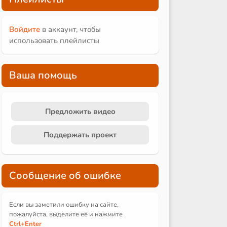
Войдите
в аккаунт, чтобы
использовать плейлисты
Ваша помощь
Предложить видео
Поддержать проект
Сообщение об ошибке
Если вы заметили ошибку на сайте,
пожалуйста, выделите её и
нажмите
Ctrl
+Enter