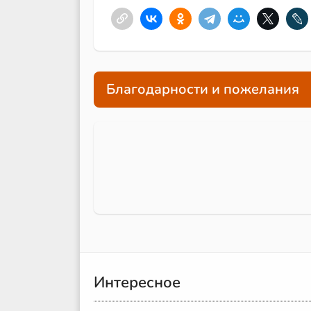
Благодарности и пожелания
Интересное