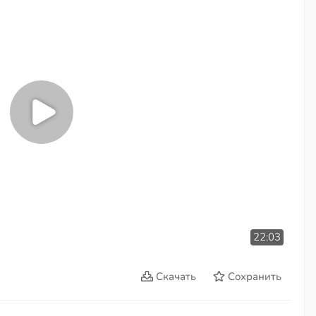
22:03
Скачать
Сохранить