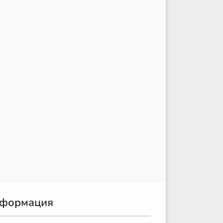
формация