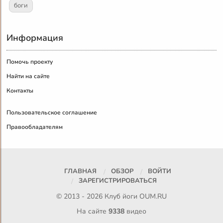
боги
Информация
Помочь проекту
Найти на сайте
Контакты
Пользовательское соглашение
Правообладателям
ГЛАВНАЯ
ОБЗОР
ВОЙТИ
ЗАРЕГИСТРИРОВАТЬСЯ
© 2013 - 2026 Клуб йоги
OUM.RU
На сайте
9338
видео