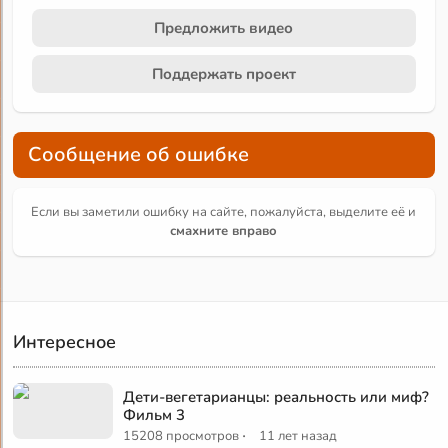
Предложить видео
Поддержать проект
Сообщение об ошибке
Если вы заметили ошибку на сайте, пожалуйста, выделите её и
смахните вправо
Интересное
Дети-вегетарианцы: реальность или миф?
Фильм 3
·
15208 просмотров
11 лет назад