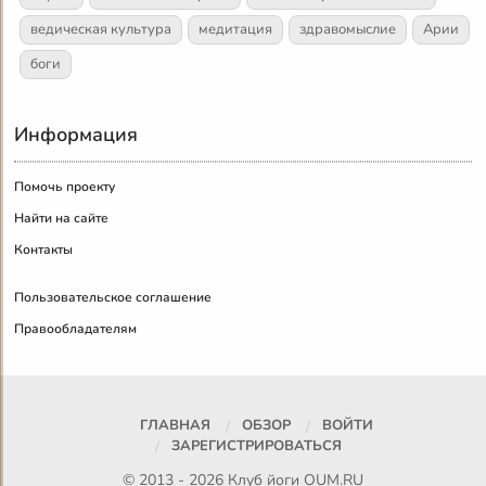
ведическая культура
медитация
здравомыслие
Арии
боги
Информация
Помочь проекту
Найти на сайте
Контакты
Пользовательское соглашение
Правообладателям
ГЛАВНАЯ
ОБЗОР
ВОЙТИ
ЗАРЕГИСТРИРОВАТЬСЯ
© 2013 - 2026 Клуб йоги
OUM.RU