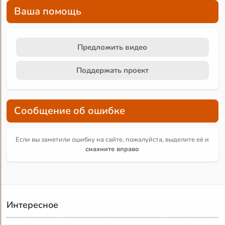
Ваша помощь
Предложить видео
Поддержать проект
Сообщение об ошибке
Если вы заметили ошибку на сайте, пожалуйста, выделите её и
смахните вправо
Интересное