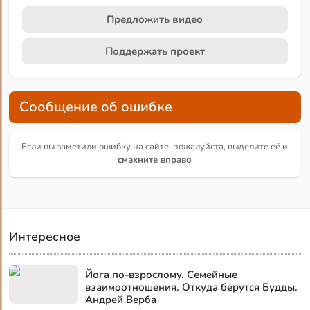
Предложить видео
Поддержать проект
Сообщение об ошибке
Если вы заметили ошибку на сайте, пожалуйста, выделите её и
смахните вправо
Интересное
Йога по-взрослому. Семейные
взаимоотношения. Откуда берутся Будды.
Андрей Верба