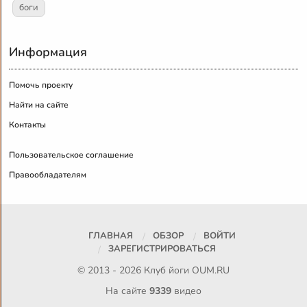
боги
Информация
Помочь проекту
Найти на сайте
Контакты
Пользовательское соглашение
Правообладателям
ГЛАВНАЯ
ОБЗОР
ВОЙТИ
ЗАРЕГИСТРИРОВАТЬСЯ
© 2013 - 2026 Клуб йоги
OUM.RU
На сайте
9339
видео