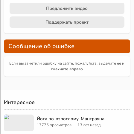
Предложить видео
Поддержать проект
Сообщение об ошибке
Если вы заметили ошибку на сайте, пожалуйста, выделите её и
смахните вправо
Интересное
Йога по-взрослому. Мантраяна
·
17775 просмотров
13 лет назад