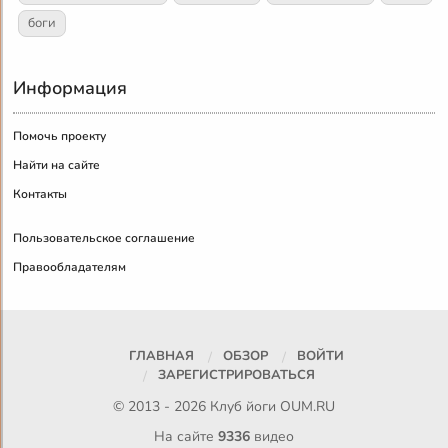
боги
Информация
Помочь проекту
Найти на сайте
Контакты
Пользовательское соглашение
Правообладателям
ГЛАВНАЯ
ОБЗОР
ВОЙТИ
ЗАРЕГИСТРИРОВАТЬСЯ
© 2013 - 2026 Клуб йоги
OUM.RU
На сайте
9336
видео