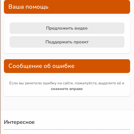
Ваша помощь
Предложить видео
Поддержать проект
Сообщение об ошибке
Если вы заметили ошибку на сайте, пожалуйста, выделите её и
смахните вправо
Интересное