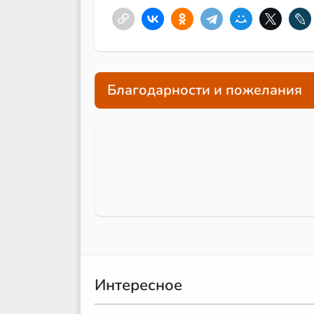
Благодарности и пожелания
Интересное