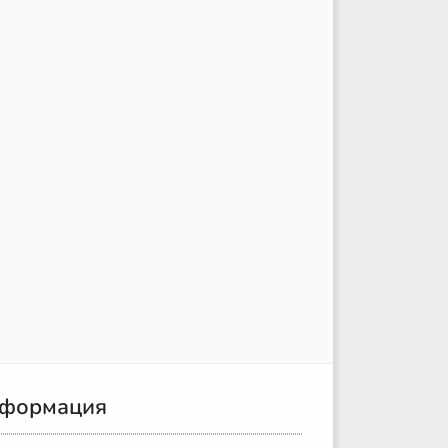
формация