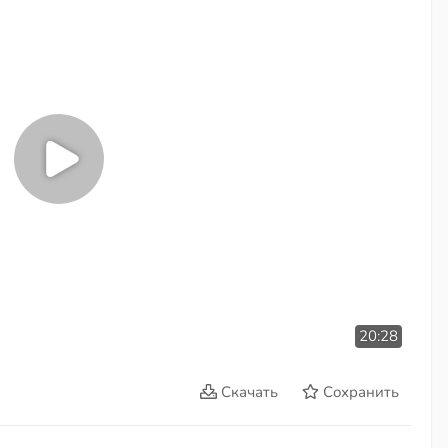
20:28
Скачать
Сохранить