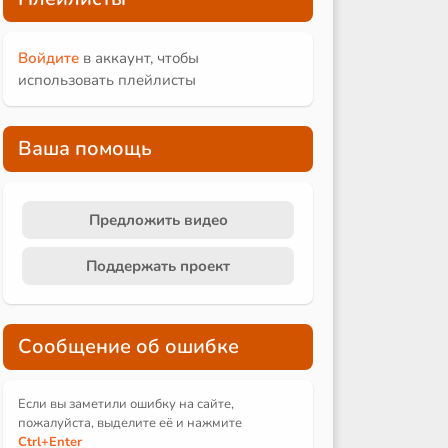
Войдите
в аккаунт, чтобы
использовать плейлисты
Ваша помощь
Предложить видео
Поддержать проект
Сообщение об ошибке
Если вы заметили ошибку на сайте,
пожалуйста, выделите её и
нажмите
Ctrl
+Enter