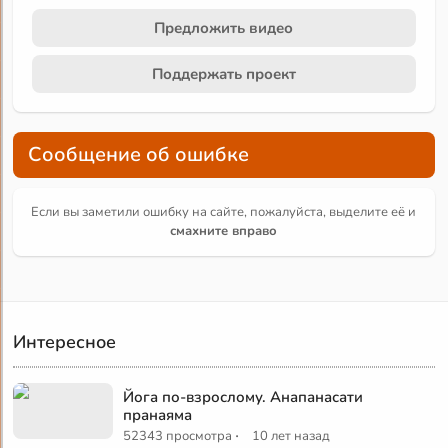
Предложить видео
Поддержать проект
Сообщение об ошибке
Если вы заметили ошибку на сайте, пожалуйста, выделите её и
смахните вправо
Интересное
Йога по-взрослому. Анапанасати
пранаяма
·
52343 просмотра
10 лет назад