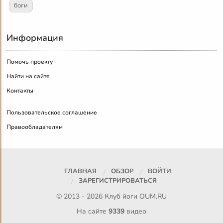
боги
Информация
Помочь проекту
Найти на сайте
Контакты
Пользовательское соглашение
Правообладателям
ГЛАВНАЯ
ОБЗОР
ВОЙТИ
ЗАРЕГИСТРИРОВАТЬСЯ
© 2013 - 2026 Клуб йоги
OUM.RU
На сайте
9339
видео