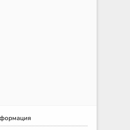
формация