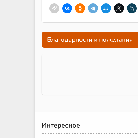
Благодарности и пожелания
Интересное