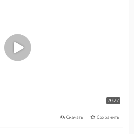
20:27
Скачать
Сохранить