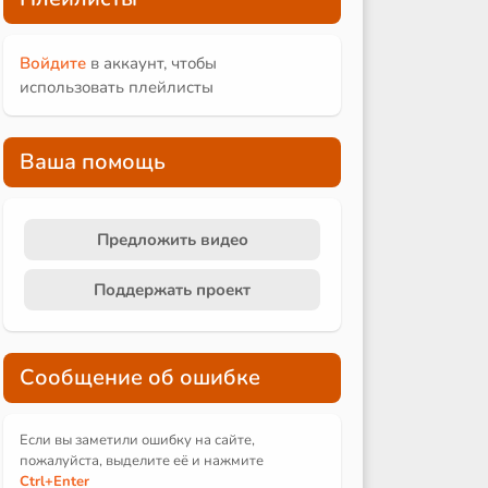
Войдите
в аккаунт, чтобы
использовать плейлисты
Ваша помощь
Предложить видео
Поддержать проект
Сообщение об ошибке
Если вы заметили ошибку на сайте,
пожалуйста, выделите её и
нажмите
Ctrl
+Enter