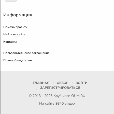
Информация
Помочь проекту
Найти на сайте
Контакты
Пользовательское соглашение
Правообладателям
ГЛАВНАЯ
ОБЗОР
ВОЙТИ
ЗАРЕГИСТРИРОВАТЬСЯ
© 2013 - 2026 Клуб йоги
OUM.RU
На сайте
9340
видео