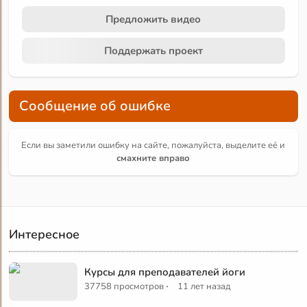
Предложить видео
Поддержать проект
Сообщение об ошибке
Если вы заметили ошибку на сайте, пожалуйста, выделите её и
смахните вправо
Интересное
Курсы для преподавателей йоги
·
37758 просмотров
11 лет назад