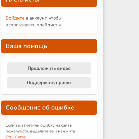
Войдите
в аккаунт, чтобы
использовать плейлисты
Ваша помощь
Предложить видео
Поддержать проект
Сообщение об ошибке
Если вы заметили ошибку на сайте,
пожалуйста, выделите её и
нажмите
Ctrl
+Enter