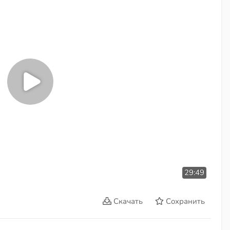
29:49
Скачать
Сохранить