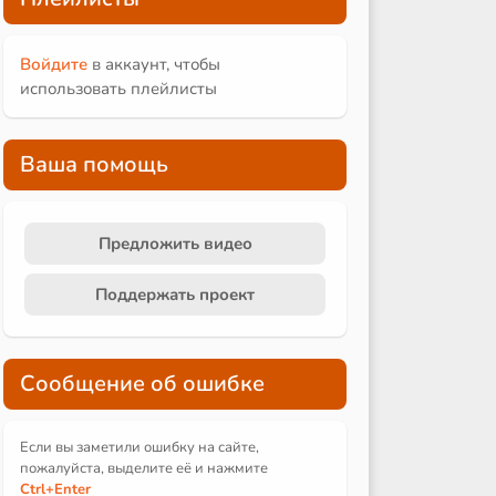
Войдите
в аккаунт, чтобы
использовать плейлисты
Ваша помощь
Предложить видео
Поддержать проект
Сообщение об ошибке
Если вы заметили ошибку на сайте,
пожалуйста, выделите её и
нажмите
Ctrl
+Enter