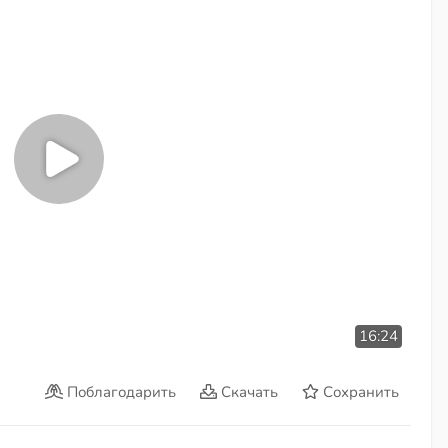
16:24
Поблагодарить
Скачать
Сохранить