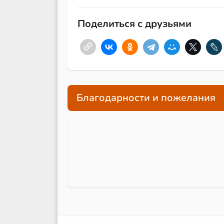
Поделиться с друзьями
Благодарности и пожелания