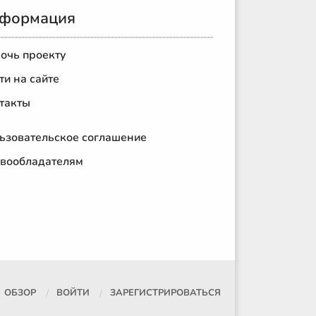
формация
очь проекту
ти на сайте
такты
ьзовательское соглашение
вообладателям
ОБЗОР
ВОЙТИ
ЗАРЕГИСТРИРОВАТЬСЯ